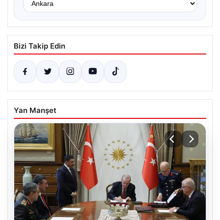
Bizi Takip Edin
Yan Manşet