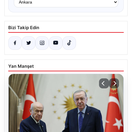
Bizi Takip Edin
Yan Manşet