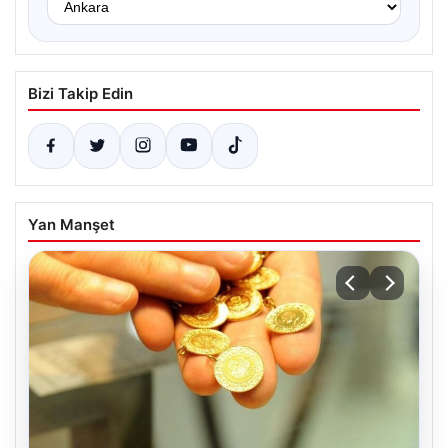
Bizi Takip Edin
Yan Manşet