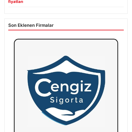
fiyatları
Son Eklenen Firmalar