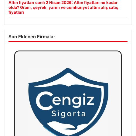
Altın fiyatları canlı 2 Nisan 2026: Altın fiyatları ne kadar
oldu? Gram, çeyrek, yarım ve cumhuriyet altını alış satış
fiyatları
Son Eklenen Firmalar