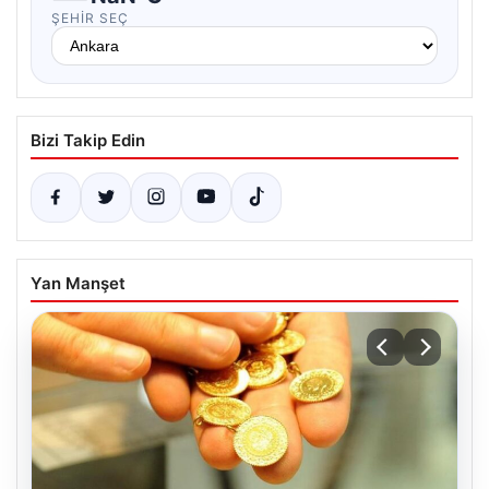
ŞEHIR SEÇ
Bizi Takip Edin
Yan Manşet