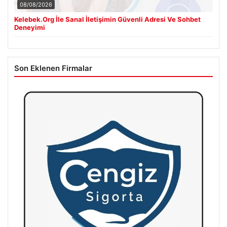
08/08/2026
Kelebek.Org İle Sanal İletişimin Güvenli Adresi Ve Sohbet
Deneyimi
Son Eklenen Firmalar