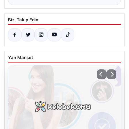
Bizi Takip Edin
Yan Manşet