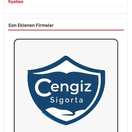
fiyatları
Son Eklenen Firmalar