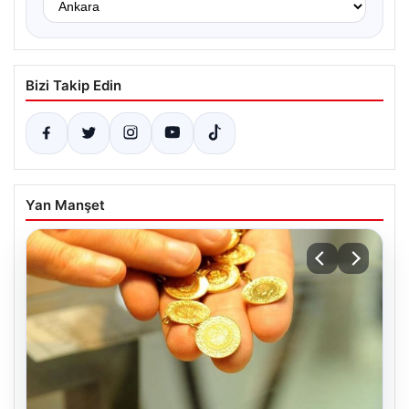
Bizi Takip Edin
Yan Manşet