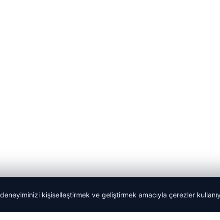
 deneyiminizi kişiselleştirmek ve geliştirmek amacıyla çerezler kullan