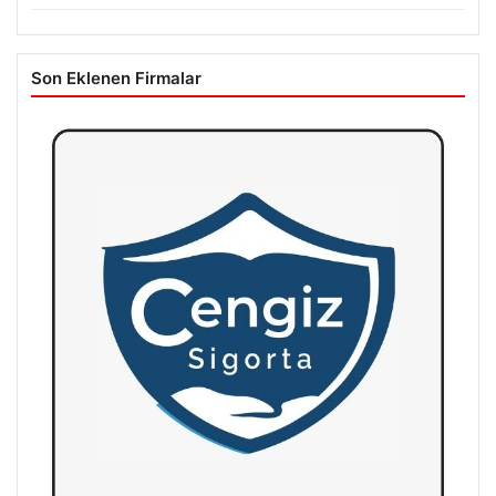
Son Eklenen Firmalar