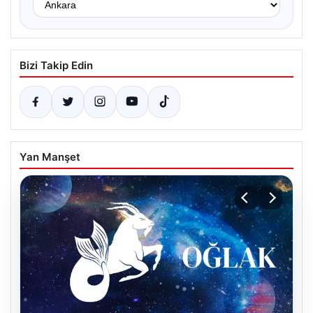
Bizi Takip Edin
Yan Manşet