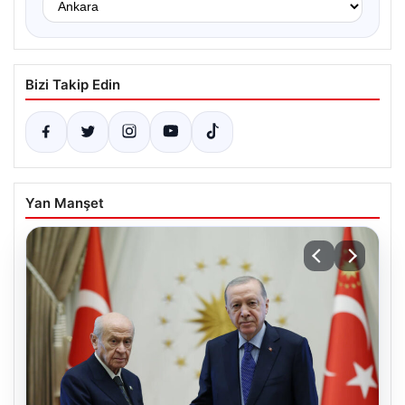
Bizi Takip Edin
Yan Manşet