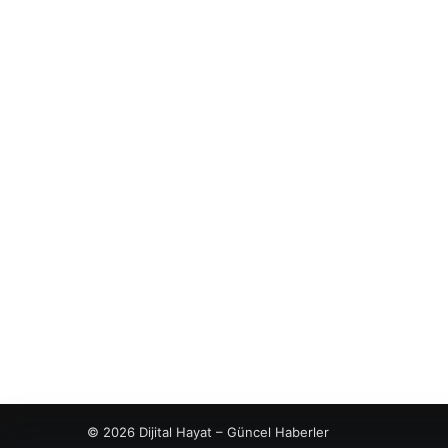
© 2026 Dijital Hayat – Güncel Haberler