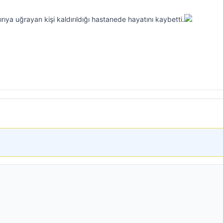
ırıya uğrayan kişi kaldırıldığı hastanede hayatını kaybetti.