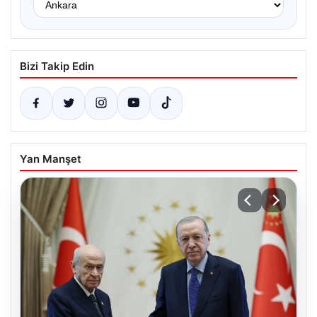
Bizi Takip Edin
Yan Manşet