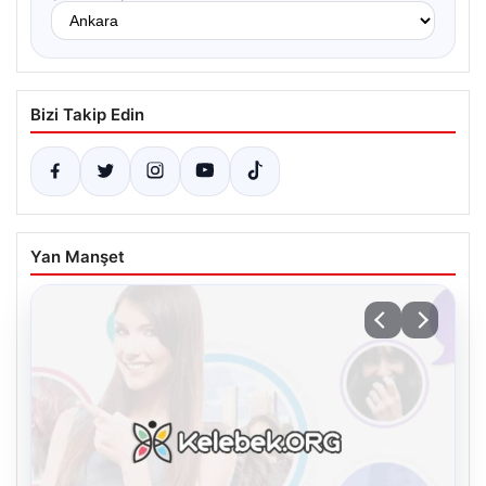
Bizi Takip Edin
Yan Manşet