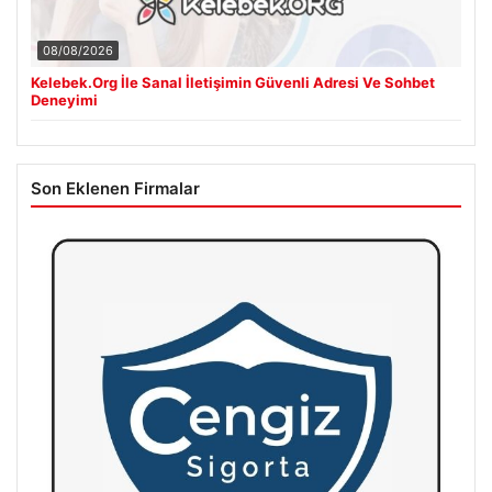
08/08/2026
Kelebek.Org İle Sanal İletişimin Güvenli Adresi Ve Sohbet
Deneyimi
Son Eklenen Firmalar