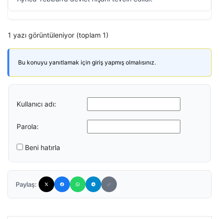
1 yazı görüntüleniyor (toplam 1)
Bu konuyu yanıtlamak için giriş yapmış olmalısınız.
Kullanıcı adı:
Parola:
Beni hatırla
Paylaş: