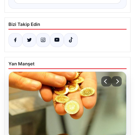
Bizi Takip Edin
Yan Manşet