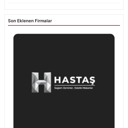
Son Eklenen Firmalar