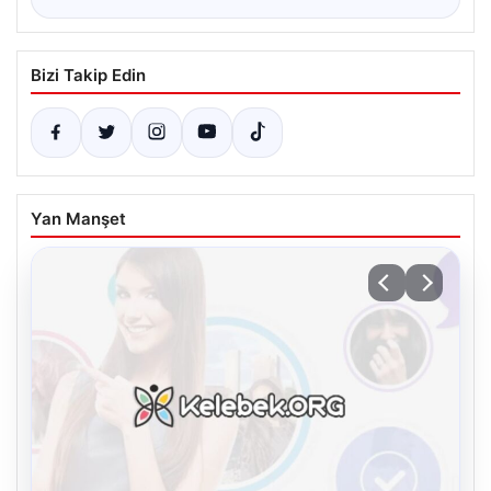
Bizi Takip Edin
Yan Manşet