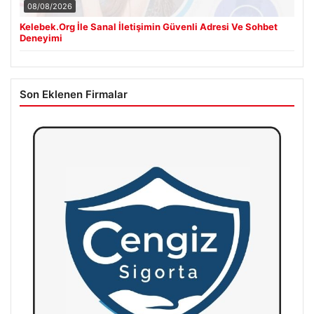
08/08/2026
Kelebek.Org İle Sanal İletişimin Güvenli Adresi Ve Sohbet
Deneyimi
Son Eklenen Firmalar