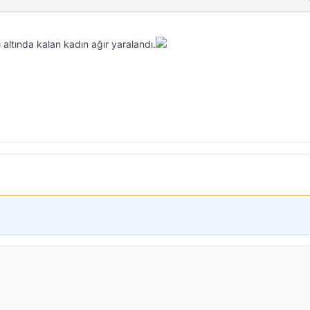
altında kalan kadın ağır yaralandı.