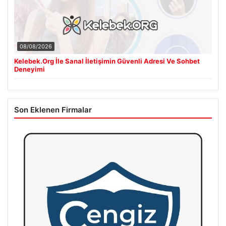
08/08/2026
Kelebek.Org İle Sanal İletişimin Güvenli Adresi Ve Sohbet
Deneyimi
Son Eklenen Firmalar