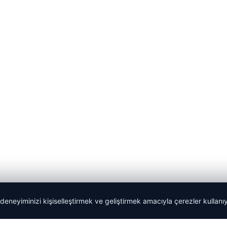
 deneyiminizi kişiselleştirmek ve geliştirmek amacıyla çerezler kullan