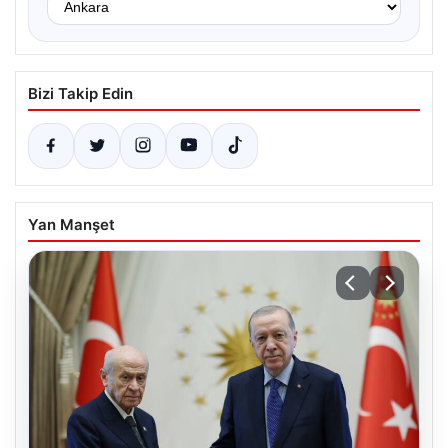
Bizi Takip Edin
Yan Manşet