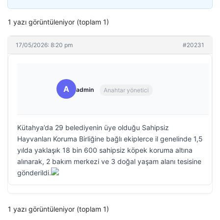
1 yazı görüntüleniyor (toplam 1)
17/05/2026: 8:20 pm
#20231
A
admin
Anahtar yönetici
Kütahya’da 29 belediyenin üye olduğu Sahipsiz
Hayvanları Koruma Birliğine bağlı ekiplerce il genelinde 1,5
yılda yaklaşık 18 bin 600 sahipsiz köpek koruma altına
alınarak, 2 bakım merkezi ve 3 doğal yaşam alanı tesisine
gönderildi.
1 yazı görüntüleniyor (toplam 1)