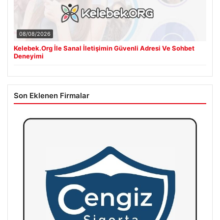
08/08/2026
Kelebek.Org İle Sanal İletişimin Güvenli Adresi Ve Sohbet
Deneyimi
Son Eklenen Firmalar