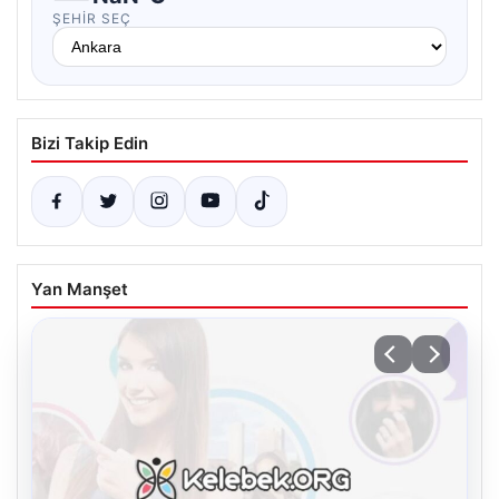
ŞEHIR SEÇ
Bizi Takip Edin
Yan Manşet