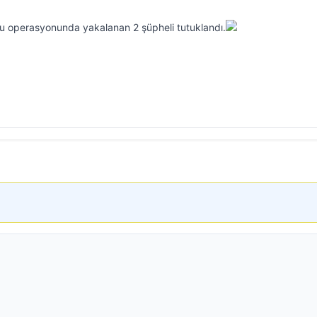
u operasyonunda yakalanan 2 şüpheli tutuklandı.