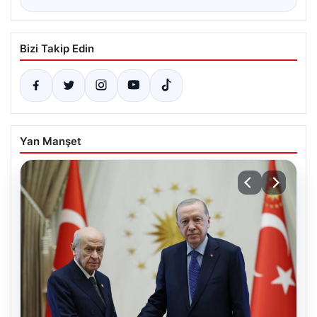
Bizi Takip Edin
Yan Manşet