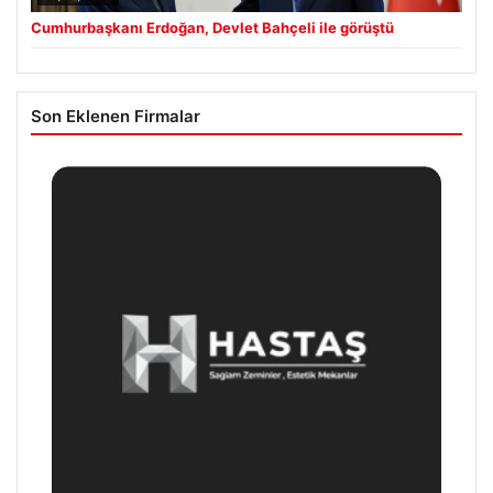
Son Eklenen Firmalar