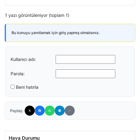
1 yazı görüntüleniyor (toplam 1)
Bu konuyu yanıtlamak için giriş yapmış olmalısınız.
Kullanıcı adı:
Parola:
Beni hatırla
Paylaş:
Hava Durumu