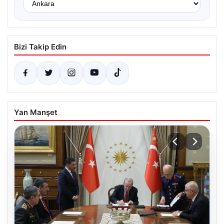
Bizi Takip Edin
Yan Manşet