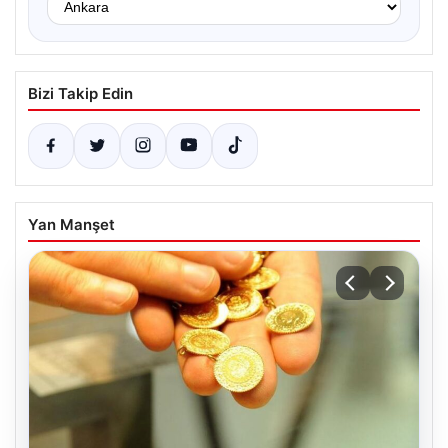
Bizi Takip Edin
Yan Manşet