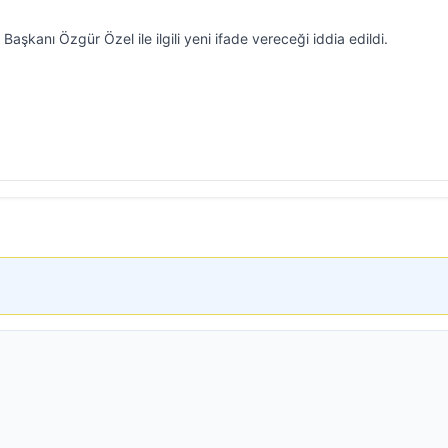
aşkanı Özgür Özel ile ilgili yeni ifade vereceği iddia edildi.