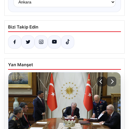
Bizi Takip Edin
Yan Manşet