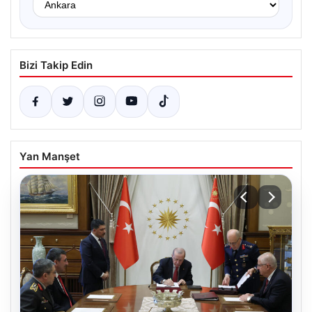
Bizi Takip Edin
Yan Manşet