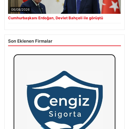
06/08/2026
Cumhurbaşkanı Erdoğan, Devlet Bahçeli ile görüştü
Son Eklenen Firmalar