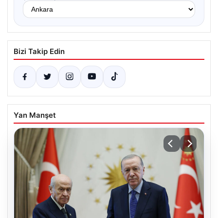
Bizi Takip Edin
Yan Manşet