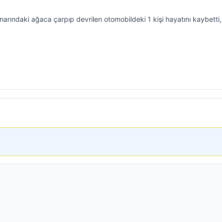
narındaki ağaca çarpıp devrilen otomobildeki 1 kişi hayatını kaybetti, 