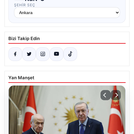
ŞEHIR SEÇ
Bizi Takip Edin
Yan Manşet