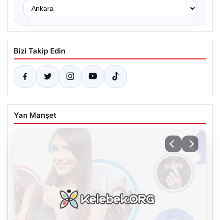
Bizi Takip Edin
Yan Manşet