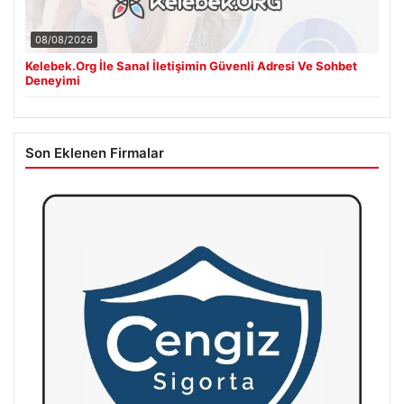
08/08/2026
Kelebek.Org İle Sanal İletişimin Güvenli Adresi Ve Sohbet
Deneyimi
Son Eklenen Firmalar