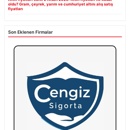
oldu? Gram, çeyrek, yarım ve cumhuriyet altını alış satış
fiyatları
Son Eklenen Firmalar