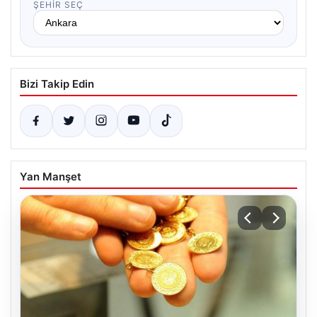
ŞEHIR SEÇ
Bizi Takip Edin
Yan Manşet