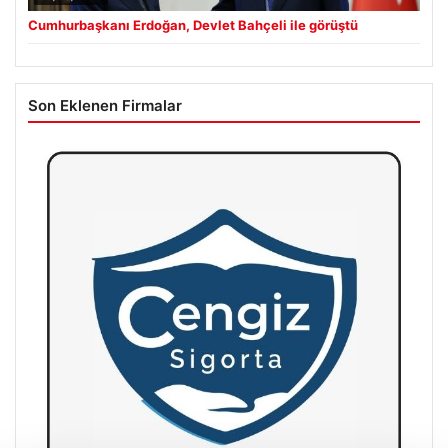
Cumhurbaşkanı Erdoğan, Devlet Bahçeli ile görüştü
Son Eklenen Firmalar