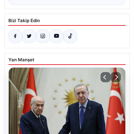
Bizi Takip Edin
Yan Manşet