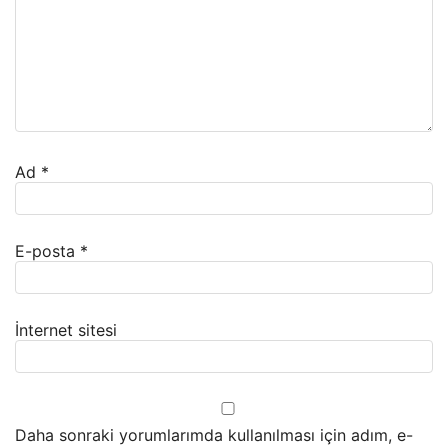
Ad
*
E-posta
*
İnternet sitesi
Daha sonraki yorumlarımda kullanılması için adım, e-