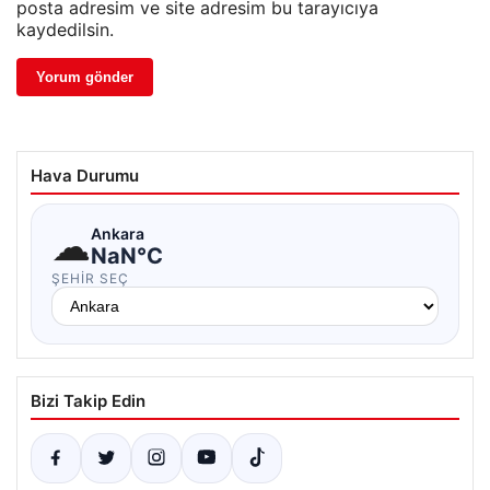
posta adresim ve site adresim bu tarayıcıya
kaydedilsin.
Hava Durumu
☁
Ankara
NaN°C
ŞEHIR SEÇ
Bizi Takip Edin