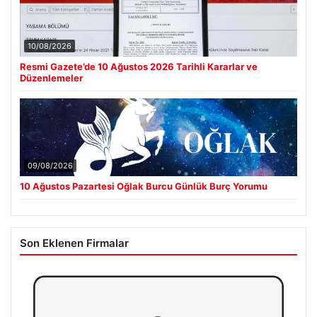
10/08/2026
Resmi Gazete’de 10 Ağustos 2026 Tarihli Kararlar ve
Düzenlemeler
09/08/2026
10 Ağustos Pazartesi Oğlak Burcu Günlük Burç Yorumu
Son Eklenen Firmalar