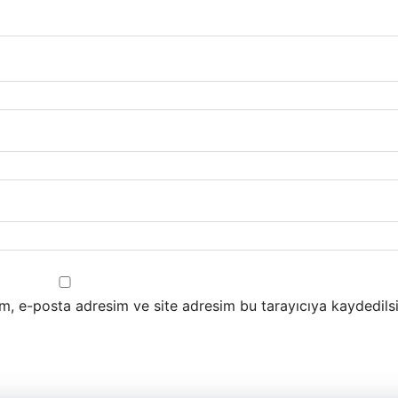
m, e-posta adresim ve site adresim bu tarayıcıya kaydedilsi