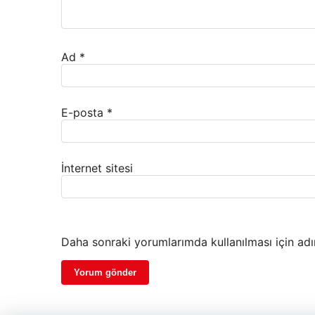
Ad
*
E-posta
*
İnternet sitesi
Daha sonraki yorumlarımda kullanılması için adı