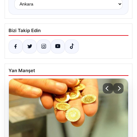
Bizi Takip Edin
Yan Manşet