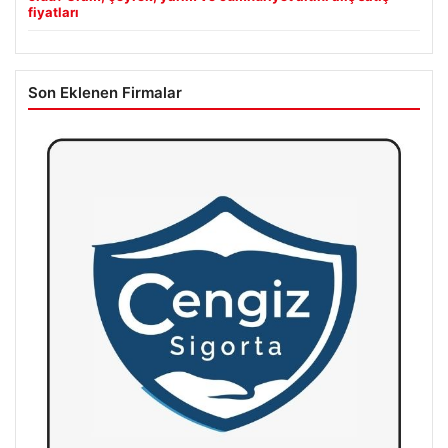
fiyatları
Son Eklenen Firmalar