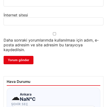
İnternet sitesi
Daha sonraki yorumlarımda kullanılması için adım, e-
posta adresim ve site adresim bu tarayıcıya
kaydedilsin.
Hava Durumu
☁
Ankara
NaN°C
ŞEHIR SEÇ