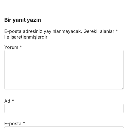
Bir yanıt yazın
E-posta adresiniz yayınlanmayacak.
Gerekli alanlar
*
ile işaretlenmişlerdir
Yorum
*
Ad
*
E-posta
*