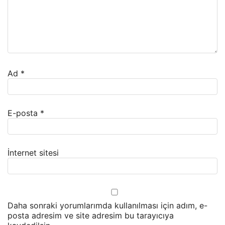
Ad
*
E-posta
*
İnternet sitesi
Daha sonraki yorumlarımda kullanılması için adım, e-
posta adresim ve site adresim bu tarayıcıya