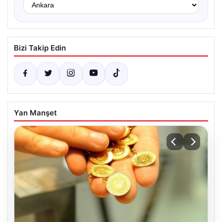
Bizi Takip Edin
Yan Manşet