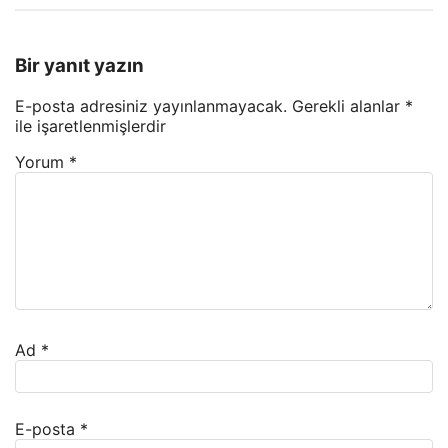
Bir yanıt yazın
E-posta adresiniz yayınlanmayacak.
Gerekli alanlar
*
ile işaretlenmişlerdir
Yorum
*
Ad
*
E-posta
*