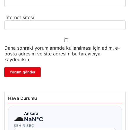
İnternet sitesi
Daha sonraki yorumlarımda kullanılması için adım, e-
posta adresim ve site adresim bu tarayıcıya
kaydedilsin.
Hava Durumu
☁
Ankara
NaN°C
ŞEHIR SEÇ