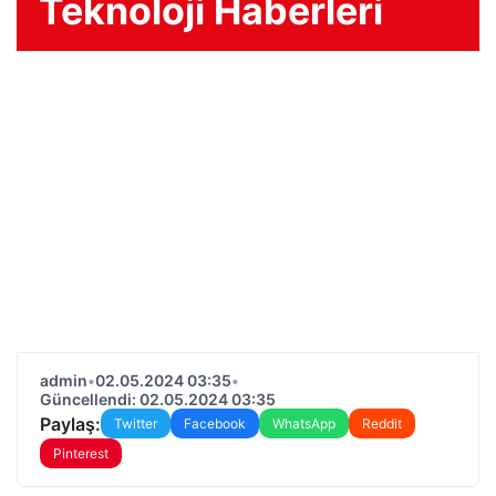
Teknoloji Haberleri
admin
•
02.05.2024 03:35
•
Güncellendi: 02.05.2024 03:35
Paylaş:
Twitter
Facebook
WhatsApp
Reddit
Pinterest