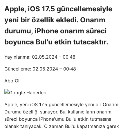
Apple, iOS 17.5 güncellemesiyle
yeni bir özellik ekledi. Onarım
durumu, iPhone onarım süreci
boyunca Bul'u etkin tutacaktır.
Yayınlanma: 02.05.2024 – 00:48
Güncelleme: 02.05.2024 – 00:48
Abo Ol
Apple, yeni iOS 17.5 güncellemesiyle yeni bir Onarım
Durumu özelliği sunuyor. Bu, kullanıcıların onarım
süreci boyunca iPhone'umu Bul'u etkin tutmasına
olanak tanıyacak. O zaman Bul'u kapatmanıza gerek