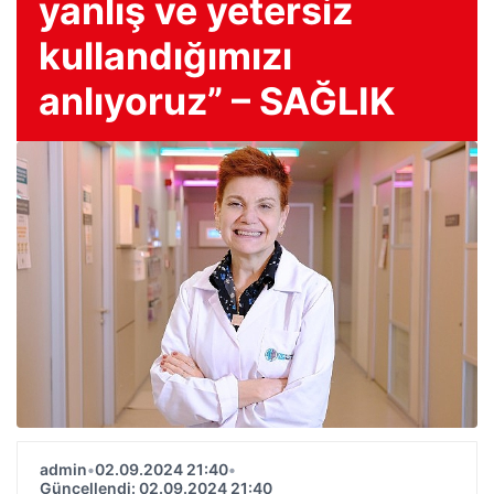
yanlış ve yetersiz
kullandığımızı
anlıyoruz” – SAĞLIK
admin
•
02.09.2024 21:40
•
Güncellendi: 02.09.2024 21:40