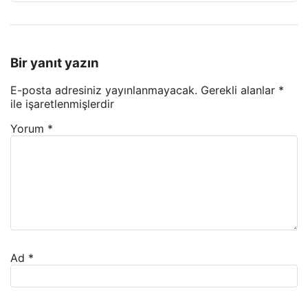
Bir yanıt yazın
E-posta adresiniz yayınlanmayacak.
Gerekli alanlar
*
ile işaretlenmişlerdir
Yorum
*
Ad
*