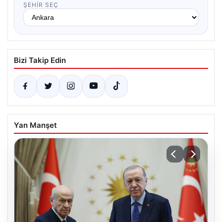
ŞEHIR SEÇ
Bizi Takip Edin
Yan Manşet