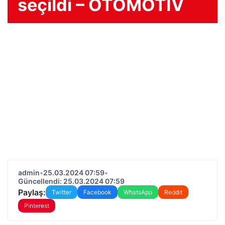
seçildi – OTOMOTIV
admin
•
25.03.2024 07:59
•
Güncellendi: 25.03.2024 07:59
Paylaş:
Twitter
Facebook
WhatsApp
Reddit
Pinterest