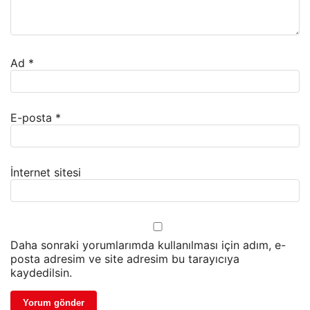
Ad
*
E-posta
*
İnternet sitesi
Daha sonraki yorumlarımda kullanılması için adım, e-
posta adresim ve site adresim bu tarayıcıya
kaydedilsin.