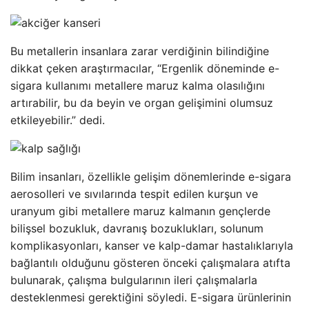
Bu metallerin insanlara zarar verdiğinin bilindiğine
dikkat çeken araştırmacılar, “Ergenlik döneminde e-
sigara kullanımı metallere maruz kalma olasılığını
artırabilir, bu da beyin ve organ gelişimini olumsuz
etkileyebilir.” dedi.
Bilim insanları, özellikle gelişim dönemlerinde e-sigara
aerosolleri ve sıvılarında tespit edilen kurşun ve
uranyum gibi metallere maruz kalmanın gençlerde
bilişsel bozukluk, davranış bozuklukları, solunum
komplikasyonları, kanser ve kalp-damar hastalıklarıyla
bağlantılı olduğunu gösteren önceki çalışmalara atıfta
bulunarak, çalışma bulgularının ileri çalışmalarla
desteklenmesi gerektiğini söyledi. E-sigara ürünlerinin