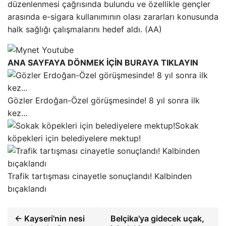
düzenlenmesi çağrısında bulundu ve özellikle gençler
arasında e-sigara kullanımının olası zararları konusunda
halk sağlığı çalışmalarını hedef aldı. (AA)
ANA SAYFAYA DÖNMEK İÇİN BURAYA TIKLAYIN
Gözler Erdoğan-Özel görüşmesinde! 8 yıl sonra ilk
kez…
Sokak
köpekleri için belediyelere mektup!
Trafik tartışması cinayetle sonuçlandı! Kalbinden
bıçaklandı
← Kayseri'nin nesi
Belçika'ya gidecek uçak,