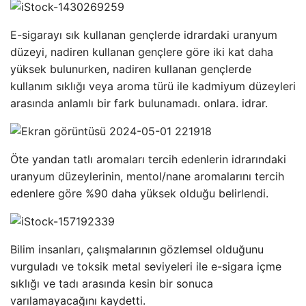
E-sigarayı sık kullanan gençlerde idrardaki uranyum
düzeyi, nadiren kullanan gençlere göre iki kat daha
yüksek bulunurken, nadiren kullanan gençlerde
kullanım sıklığı veya aroma türü ile kadmiyum düzeyleri
arasında anlamlı bir fark bulunamadı. onlara. idrar.
Öte yandan tatlı aromaları tercih edenlerin idrarındaki
uranyum düzeylerinin, mentol/nane aromalarını tercih
edenlere göre %90 daha yüksek olduğu belirlendi.
Bilim insanları, çalışmalarının gözlemsel olduğunu
vurguladı ve toksik metal seviyeleri ile e-sigara içme
sıklığı ve tadı arasında kesin bir sonuca
varılamayacağını kaydetti.