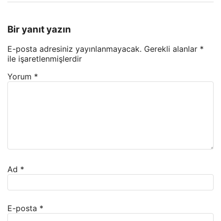
Bir yanıt yazın
E-posta adresiniz yayınlanmayacak.
Gerekli alanlar
*
ile işaretlenmişlerdir
Yorum
*
Ad
*
E-posta
*