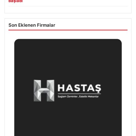
başladı
Son Eklenen Firmalar