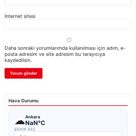
İnternet sitesi
Daha sonraki yorumlarımda kullanılması için adım, e-
posta adresim ve site adresim bu tarayıcıya
kaydedilsin.
Hava Durumu
☁
Ankara
NaN°C
ŞEHIR SEÇ