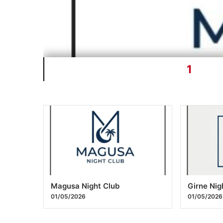
1
Magusa Night Club
Girne Nig
01/05/2026
01/05/2026