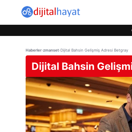
Haberler
›
zmanset
›
Dijital Bahsin Gelişmiş Adresi Betgray
Dijital Bahsin Gelişm