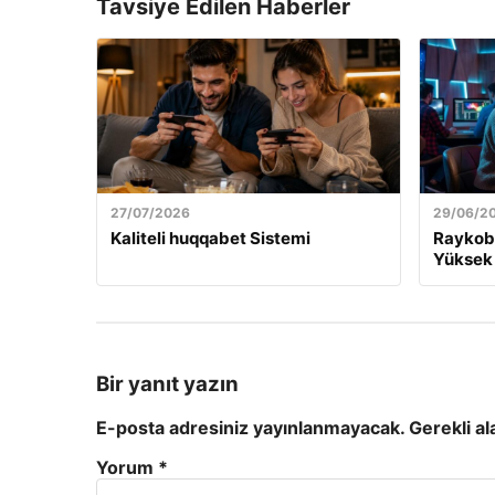
Tavsiye Edilen Haberler
27/07/2026
29/06/2
Kaliteli huqqabet Sistemi
Raykob
Yüksek 
Bir yanıt yazın
E-posta adresiniz yayınlanmayacak.
Gerekli al
Yorum
*