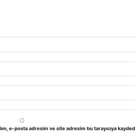
ım, e-posta adresim ve site adresim bu tarayıcıya kaydedi