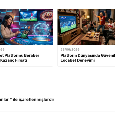
026
23/06/2026
et Platformu Beraber
Platform Dünyasında Güvenil
Kazanç Fırsatı
Locabet Deneyimi
anlar
*
ile işaretlenmişlerdir