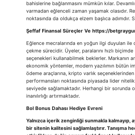
bahislerine bağlanmasını mümkün kılar. Devamlı o
varmadan eğlenceli zaman yaşamak olasıdır. Res
noktasında da oldukça elzem başlıca adımdır. S
Şeffaf
Finansal
Süreçler
Ve
https://betgraygu
Eğlence mecralarında en yoğun ilgi duyulan ile 
çekme sürecidir. Üyeler, paralarını hızlı biçimd
seçenekleri kullanabilmek beklerler. Markanın a
ekonomik yöntemler, modern yazılımın bütün imka
ödeme araçlarına, kripto varlık seçeneklerinden h
performansları noktasında piyasada lider niteli
seviyede sağlamaktadır. Herhangi bir sorunda 
inanılırlığı artırmaktadır.
Bol
Bonus
Dahası
Hediye
Evreni
Yalnızca içerik zenginliği sunmakla kalmayıp,
bir sitenin kalitesini sağlamlaştırır. Tanışma 