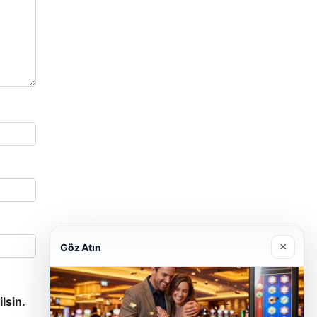
×
Göz Atın
lsin.