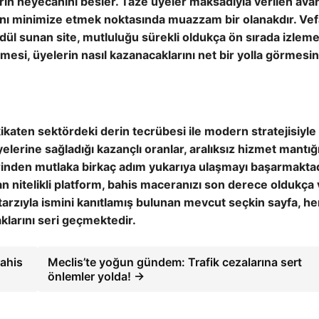
ıların heyecanını besler. Taze üyeler maksadıyla verilen avan
ını minimize etmek noktasında muazzam bir olanakdır. Vef
dül sunan site, mutluluğu sürekli oldukça ön sırada izleme
lmesi, üyelerin nasıl kazanacaklarını net bir yolla görmesin
katen sektördeki derin tecrübesi ile modern stratejisiyle
elerine sağladığı kazançlı oranlar, aralıksız hizmet mantığ
erinden mutlaka birkaç adım yukarıya ulaşmayı başarmaktad
 nitelikli platform, bahis maceranızı son derece oldukça 
tarzıyla ismini kanıtlamış bulunan mevcut seçkin sayfa, he
klarını seri geçmektedir.
Bahis
Meclis’te yoğun gündem: Trafik cezalarına sert
önlemler yolda! →