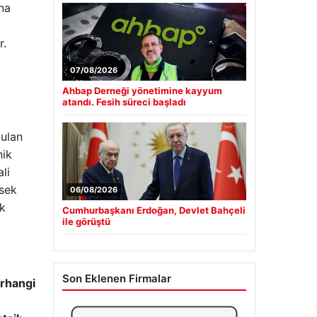
ına
r.
07/08/2026
Ahbap Derneği yönetimine kayyum
atandı. Fesih süreci başladı
nulan
nik
li
ksek
06/08/2026
ek
Cumhurbaşkanı Erdoğan, Devlet Bahçeli
ile görüştü
Son Eklenen Firmalar
erhangi