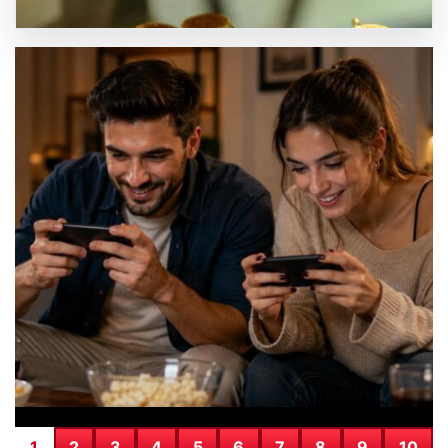
Fırsatı
GÜNCEL HABERLER
0 YORUM
SICAK HABER
05.08.2026
Altın fiyatları canlı 2 Nisan 2026: Altın
fiyatları ne kadar oldu? Gram, çeyrek,
yarım ve cumhuriyet altını alış satış
fiyatları
1
2
3
4
5
6
7
8
9
10