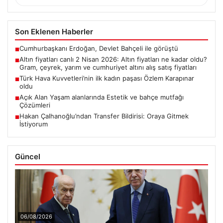
Son Eklenen Haberler
Cumhurbaşkanı Erdoğan, Devlet Bahçeli ile görüştü
■
Altın fiyatları canlı 2 Nisan 2026: Altın fiyatları ne kadar oldu?
■
Gram, çeyrek, yarım ve cumhuriyet altını alış satış fiyatları
Türk Hava Kuvvetleri’nin ilk kadın paşası Özlem Karapınar
■
oldu
Açık Alan Yaşam alanlarında Estetik ve bahçe mutfağı
■
Çözümleri
Hakan Çalhanoğlu’ndan Transfer Bildirisi: Oraya Gitmek
■
İstiyorum
Güncel
06/08/2026