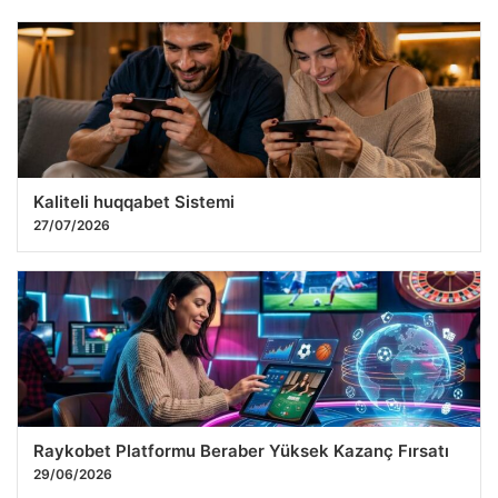
Sanal casino sektöründe sloganbahis farkı
17.02.2026 14:09
Kaliteli huqqabet Sistemi
27/07/2026
Raykobet Platformu Beraber Yüksek Kazanç Fırsatı
29/06/2026