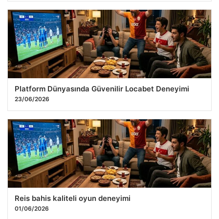
Platform Dünyasında Güvenilir Locabet Deneyimi
23/06/2026
Reis bahis kaliteli oyun deneyimi
01/06/2026