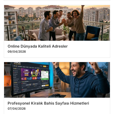
Online Dünyada Kaliteli Adresler
09/04/2026
Profesyonel Kiralık Bahis Sayfası Hizmetleri
07/04/2026