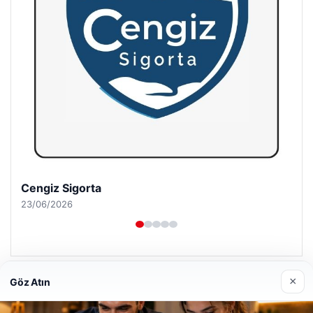
Hastaş Beton
26/05/2026
×
Göz Atın