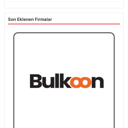
Son Eklenen Firmalar