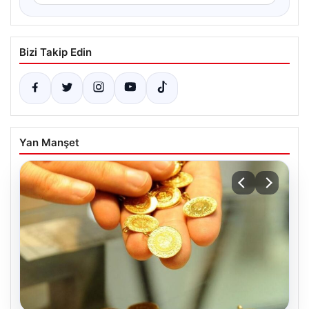
Bizi Takip Edin
Yan Manşet