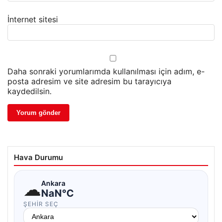
İnternet sitesi
Daha sonraki yorumlarımda kullanılması için adım, e-
posta adresim ve site adresim bu tarayıcıya
kaydedilsin.
Hava Durumu
☁
Ankara
NaN°C
ŞEHIR SEÇ