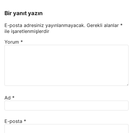
Bir yanıt yazın
E-posta adresiniz yayınlanmayacak.
Gerekli alanlar
*
ile işaretlenmişlerdir
Yorum
*
Ad
*
E-posta
*