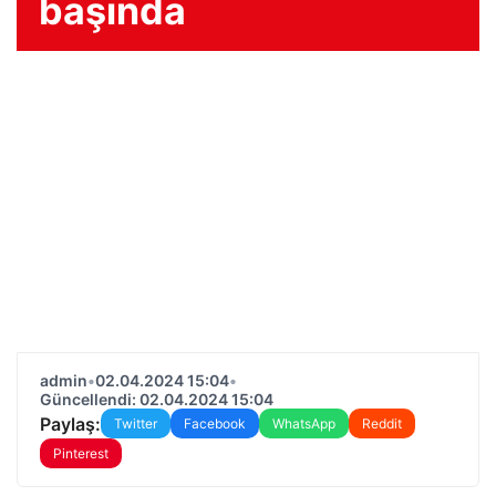
başında
admin
•
02.04.2024 15:04
•
Güncellendi: 02.04.2024 15:04
Paylaş:
Twitter
Facebook
WhatsApp
Reddit
Pinterest