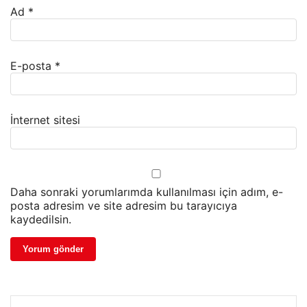
Ad
*
E-posta
*
İnternet sitesi
Daha sonraki yorumlarımda kullanılması için adım, e-
posta adresim ve site adresim bu tarayıcıya
kaydedilsin.