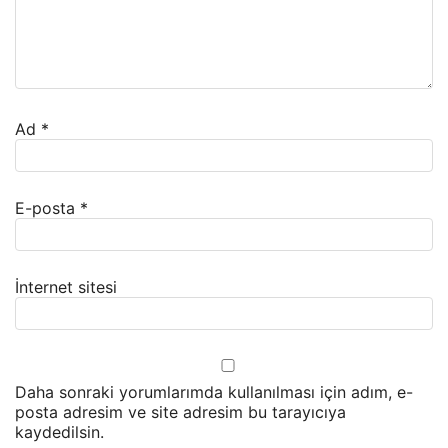
Ad
*
E-posta
*
İnternet sitesi
Daha sonraki yorumlarımda kullanılması için adım, e-
posta adresim ve site adresim bu tarayıcıya
kaydedilsin.