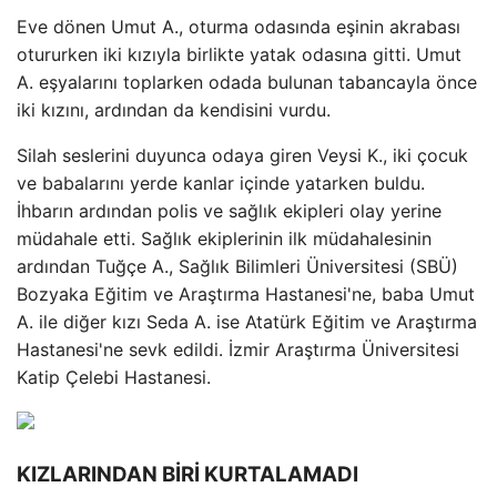
Eve dönen Umut A., oturma odasında eşinin akrabası
otururken iki kızıyla birlikte yatak odasına gitti. Umut
A. eşyalarını toplarken odada bulunan tabancayla önce
iki kızını, ardından da kendisini vurdu.
Silah seslerini duyunca odaya giren Veysi K., iki çocuk
ve babalarını yerde kanlar içinde yatarken buldu.
İhbarın ardından polis ve sağlık ekipleri olay yerine
müdahale etti. Sağlık ekiplerinin ilk müdahalesinin
ardından Tuğçe A., Sağlık Bilimleri Üniversitesi (SBÜ)
Bozyaka Eğitim ve Araştırma Hastanesi'ne, baba Umut
A. ile diğer kızı Seda A. ise Atatürk Eğitim ve Araştırma
Hastanesi'ne sevk edildi. İzmir Araştırma Üniversitesi
Katip Çelebi Hastanesi.
KIZLARINDAN BİRİ KURTALAMADI