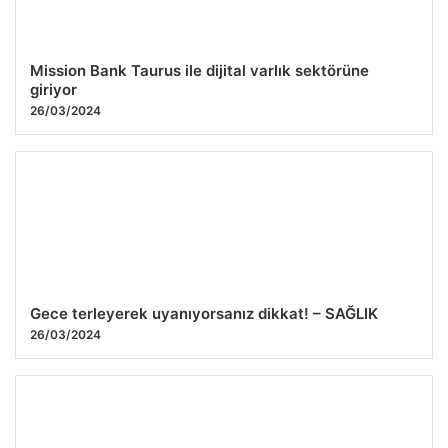
Mission Bank Taurus ile dijital varlık sektörüne
giriyor
26/03/2024
Gece terleyerek uyanıyorsanız dikkat! – SAĞLIK
26/03/2024