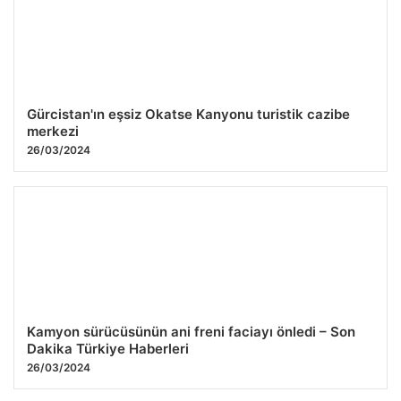
Gürcistan'ın eşsiz Okatse Kanyonu turistik cazibe
merkezi
26/03/2024
Kamyon sürücüsünün ani freni faciayı önledi – Son
Dakika Türkiye Haberleri
26/03/2024