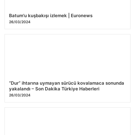
Batum'u kuşbakışı izlemek | Euronews
26/03/2024
“Dur” ihtarına uymayan sürücü kovalamaca sonunda
yakalandı – Son Dakika Türkiye Haberleri
26/03/2024