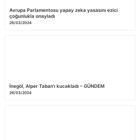
Avrupa Parlamentosu yapay zeka yasasını ezici
çoğunlukla onayladı
26/03/2024
İnegöl, Alper Taban'ı kucakladı – GÜNDEM
26/03/2024