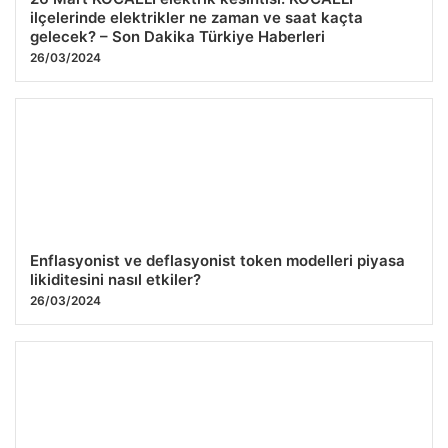
ilçelerinde elektrikler ne zaman ve saat kaçta
gelecek? – Son Dakika Türkiye Haberleri
26/03/2024
Enflasyonist ve deflasyonist token modelleri piyasa
likiditesini nasıl etkiler?
26/03/2024