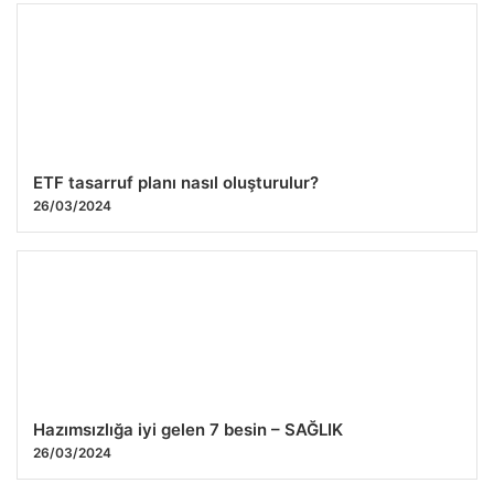
ETF tasarruf planı nasıl oluşturulur?
26/03/2024
Hazımsızlığa iyi gelen 7 besin – SAĞLIK
26/03/2024