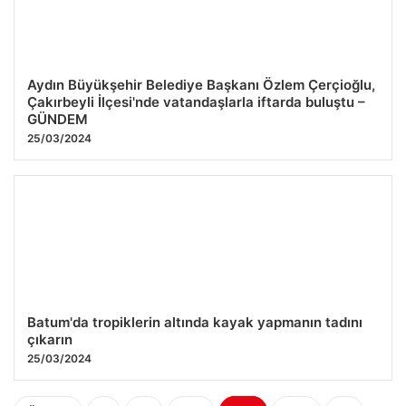
Aydın Büyükşehir Belediye Başkanı Özlem Çerçioğlu,
Çakırbeyli İlçesi'nde vatandaşlarla iftarda buluştu –
GÜNDEM
25/03/2024
Batum'da tropiklerin altında kayak yapmanın tadını
çıkarın
25/03/2024