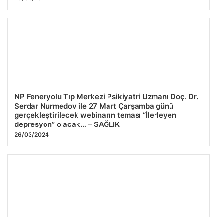
NP Feneryolu Tıp Merkezi Psikiyatri Uzmanı Doç. Dr.
Serdar Nurmedov ile 27 Mart Çarşamba günü
gerçekleştirilecek webinarın teması “İlerleyen
depresyon” olacak… – SAĞLIK
26/03/2024