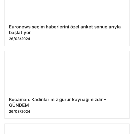
Euronews seçim haberlerini özel anket sonuçlarıyla
başlatıyor
26/03/2024
Kocaman: Kadınlarımız gurur kaynağımızdır –
GÜNDEM
26/03/2024