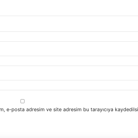
m, e-posta adresim ve site adresim bu tarayıcıya kaydedilsi