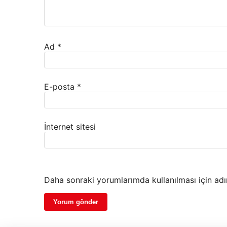
Ad
*
E-posta
*
İnternet sitesi
Daha sonraki yorumlarımda kullanılması için adı